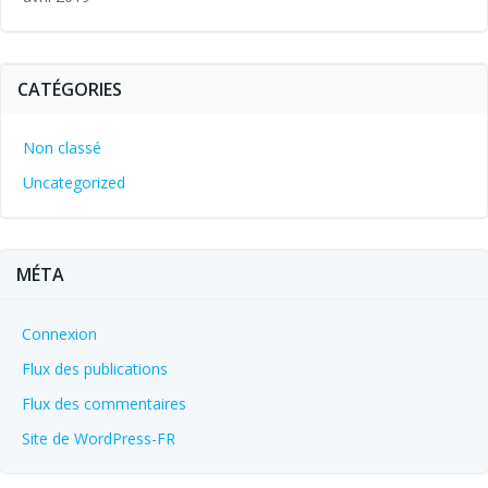
CATÉGORIES
Non classé
Uncategorized
MÉTA
Connexion
Flux des publications
Flux des commentaires
Site de WordPress-FR