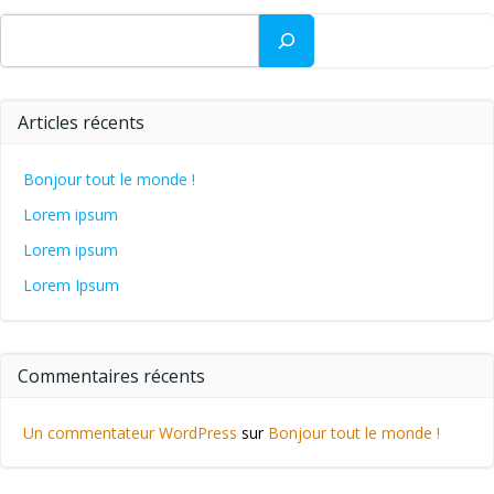
Rechercher
Articles récents
Bonjour tout le monde !
Lorem ipsum
Lorem ipsum
Lorem Ipsum
Commentaires récents
Un commentateur WordPress
sur
Bonjour tout le monde !