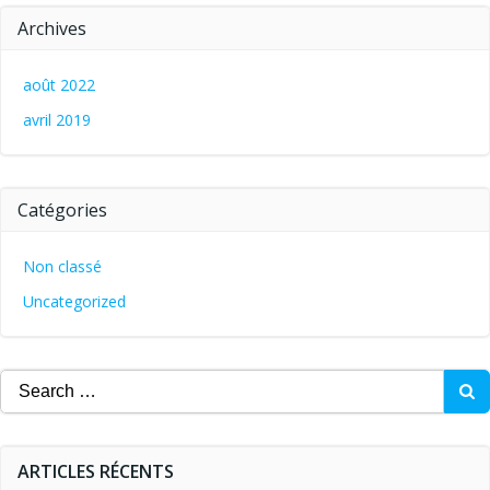
Archives
août 2022
avril 2019
Catégories
Non classé
Uncategorized
Search
for:
ARTICLES RÉCENTS