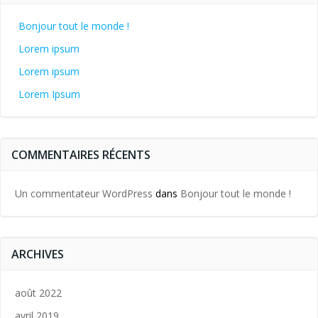
Bonjour tout le monde !
Lorem ipsum
Lorem ipsum
Lorem Ipsum
COMMENTAIRES RÉCENTS
Un commentateur WordPress
dans
Bonjour tout le monde !
ARCHIVES
août 2022
avril 2019